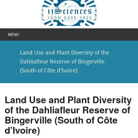
MENU
Land Use and Plant Diversity of the
Dahliafleur Reserve of Bingerville
(South of Côte d’Ivoire)
Land Use and Plant Diversity
of the Dahliafleur Reserve of
Bingerville (South of Côte
d’Ivoire)