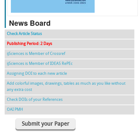
News Board
Check Article Status
Publishing Period: 2 Days
ijSciences is Member of Crossref
ijSciences is Member of IDEAS RePEc
Assigning DOI to each new article
Add colorful images, drawings, tables as much as you like without
any extra cost
Check DOIs of your References
OAI PMH
Submit your Paper